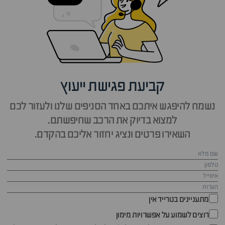
קביעת פגישת ייעוץ
נשמח להיפגש איתכם באחד הסניפים שלנו ולעזור לכם
למצוא בדיוק את הרכב שחיפשתם.
השאירו פרטים ונציג יחזור אליכם בהקדם.
מתעניינים בטרייד אין
רוצים לשמוע על אפשרויות מימון