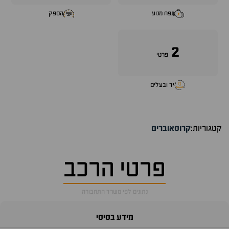
נפח מנוע
הספק
2
פרטי
יד ובעלים
קטגוריות:
קרוסאוברים
פרטי הרכב
נתונים לפי משרד התחבורה
מידע בסיסי