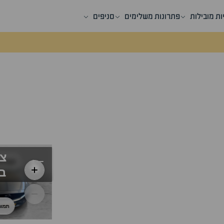
ות מובילות
פתרונות משלימים
סניפים