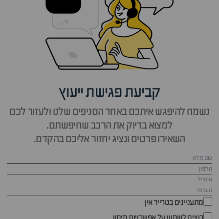
קביעת פגישת ייעוץ
נשמח להיפגש איתכם באחד הסניפים שלנו ולעזור לכם
למצוא בדיוק את הרכב שחיפשתם.
השאירו פרטים ונציג יחזור אליכם בהקדם.
מתעניינים בטרייד אין
רוצים לשמוע על אפשרויות מימון