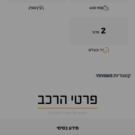
נפח מנוע
הספק
2
פרטי
יד ובעלים
קטגוריות:
משפחתי
פרטי הרכב
נתונים לפי משרד התחבורה
מידע בסיסי