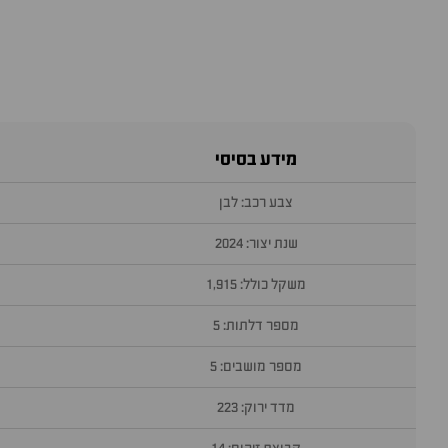
מידע בסיסי
צבע רכב: לבן
שנת יצור: 2024
משקל כולל: 1,915
מספר דלתות: 5
מספר מושבים: 5
מדד ירוק: 223