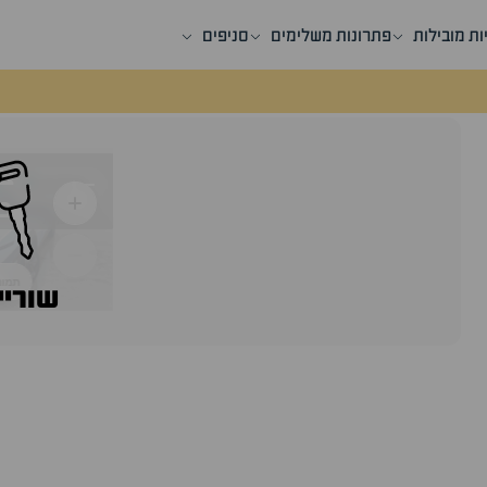
ות מובילות
פתרונות משלימים
סניפים
שוריי