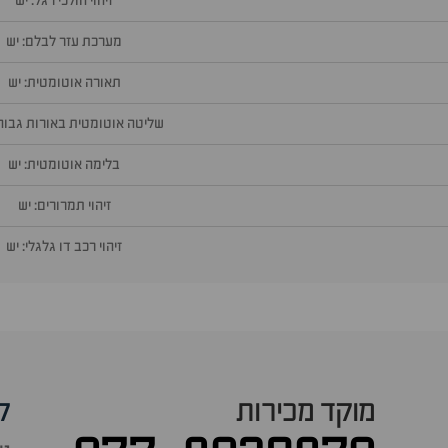
זיהוי הולכי רגל: יש
מערכת עזר לבלם: יש
תאורה אוטומטית: יש
שליטה אוטומטית באורות גבוהי
בלימה אוטומטית: יש
זיהוי תמרורים: יש
זיהוי רכב דו גלגלי: יש
מוקד מכירות
ק