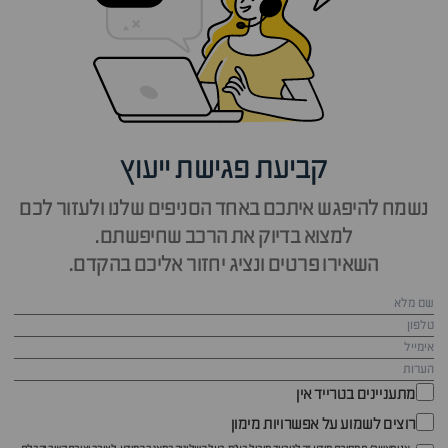
קביעת פגישת ייעוץ
נשמח להיפגש איתכם באחד הסניפים שלנו ולעזור לכם
למצוא בדיוק את הרכב שחיפשתם.
השאירו פרטים ונציג יחזור אליכם בהקדם.
מתעניינים בטרייד אין
רוצים לשמוע על אפשרויות מימון