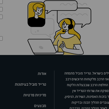
ילים בישראל. טרייד מוביל מתמחה
אודות
אני הרכב מלקוחות הרוכשים רכב
טרייד מוביל בעיתונות
או החלפת הרכב שבבעלות הלקוח
ספקת את שרותי הטרייד אין
מדיניות פרטיות
בזכות האמינות, השירות, הניסיון,
וברים תהליך הכנה ובדיקות
מבצעים
ת. לאחר תהליך ההכנה, הרכבים