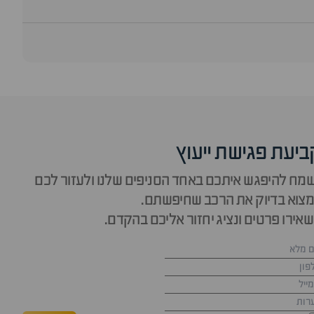
ביעת פגישת ייעוץ
מח להיפגש איתכם באחד הסניפים שלנו ולעזור לכם
צוא בדיוק את הרכב שחיפשתם.
אירו פרטים ונציג יחזור אליכם בהקדם.