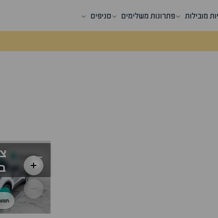
ות מובילות
פתרונות משלימים
סניפים