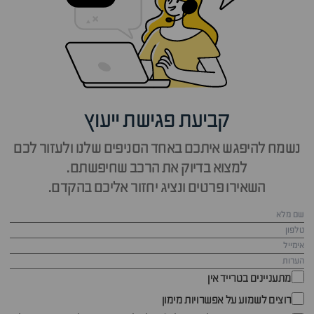
קביעת פגישת ייעוץ
נשמח להיפגש איתכם באחד הסניפים שלנו ולעזור לכם
למצוא בדיוק את הרכב שחיפשתם.
השאירו פרטים ונציג יחזור אליכם בהקדם.
מתעניינים בטרייד אין
רוצים לשמוע על אפשרויות מימון