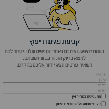
קביעת פגישת ייעוץ
נשמח להיפגש איתכם באחד הסניפים שלנו ולעזור לכם
למצוא בדיוק את הרכב שחיפשתם.
השאירו פרטים ונציג יחזור אליכם בהקדם.
מתעניינים בטרייד אין
רוצים לשמוע על אפשרויות מימון