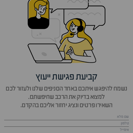
קביעת פגישת ייעוץ
נשמח להיפגש איתכם באחד הסניפים שלנו ולעזור לכם
למצוא בדיוק את הרכב שחיפשתם.
השאירו פרטים ונציג יחזור אליכם בהקדם.