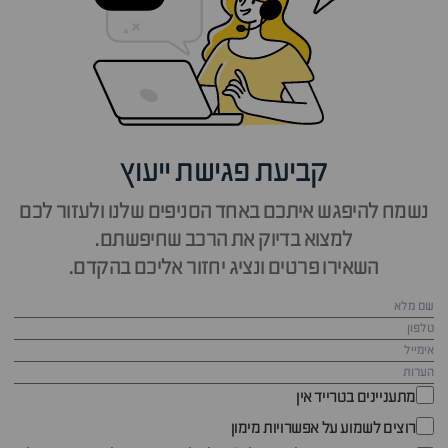
קביעת פגישת ייעוץ
נשמח להיפגש איתכם באחד הסניפים שלנו ולעזור לכם
למצוא בדיוק את הרכב שחיפשתם.
השאירו פרטים ונציג יחזור אליכם בהקדם.
מתעניינים בטרייד אין
רוצים לשמוע על אפשרויות מימון