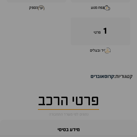
נפח מנוע
הספק
1
פרטי
יד ובעלים
קטגוריות:
קרוסאוברים
פרטי הרכב
נתונים לפי משרד התחבורה
מידע בסיסי