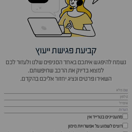
קביעת פגישת ייעוץ
נשמח להיפגש איתכם באחד הסניפים שלנו ולעזור לכם
למצוא בדיוק את הרכב שחיפשתם.
השאירו פרטים ונציג יחזור אליכם בהקדם.
מתעניינים בטרייד אין
רוצים לשמוע על אפשרויות מימון