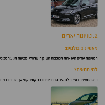
2. טויוטה יאריס
מאפיינים בולטים:
הטויוטה יאריס היא אחת מכוכבות השוק הישראלי ומציעה מנוע חסכוני,
למי מתאים?
היא מתאימה בעיקר לנהגים המחפשים רכב קומפקטי אך מרווח ברמת א