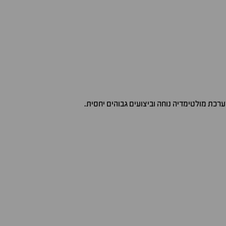
רכת מולטימדיה נוחה וביצועים גבוהים יחסית.