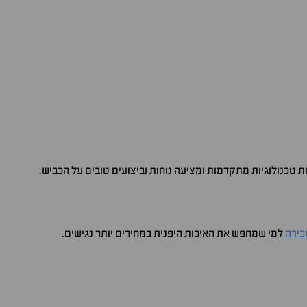
ת טכנולוגיות מתקדמות ומציעה נוחות וביצועים טובים על הכביש.
כירה
למי שמחפש את האיכות היפנית במחירים יותר נגישים.