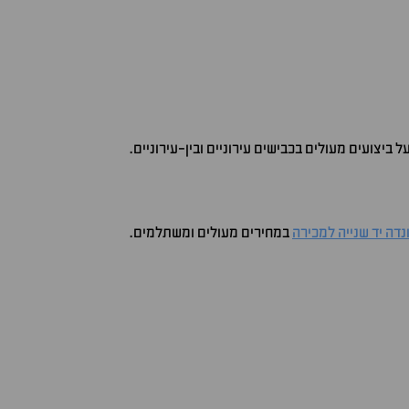
ביצועים מעולים בכבישים עירוניים ובין-עירוניים.
נדה יד שנייה למכירה
במחירים מעולים ומשתלמים.