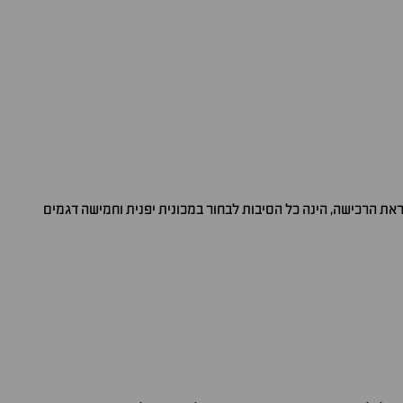
ראת הרכישה, הינה כל הסיבות לבחור במכונית יפנית וחמישה דגמים