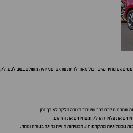
מים גם מחיר נגיש, יכול מאוד להיות שדגם יפני יהיה מושלם בשבילכם. לק
מה שמבטיח לכם רכב שיעבוד בצורה חלקה לאורך זמן.
חיתים את עלויות הדלק ומפחיתים את הזיהום.
ות טכנולוגיות מתקדמות שמבטיחות חוויית נהיגה בטוחה ונוחה.