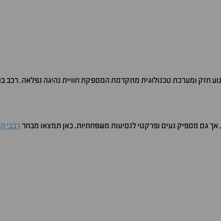
נוע חזק ומערכת טכנולוגית מתקדמת המספקת חוויית נהיגה נפלאה. רכב בעל 
, אך גם מספיק נעים ופרקטי לנסיעות משפחתיות. כאן תמצאו מבחר
רכבי הו