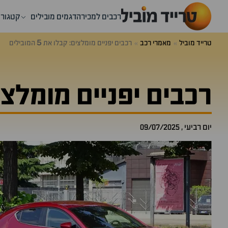
רכבים למכירה
דגמים מובילים
קטגורי
5
טרייד מוביל
מאמרי רכב
רכבים יפניים מומלצים: קבלו את
המובילים
רכבים יפניים מומלצים: קבל
יום רביעי , 09/07/2025