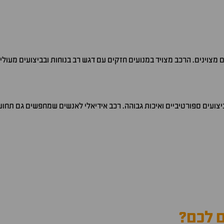
ם לכם?