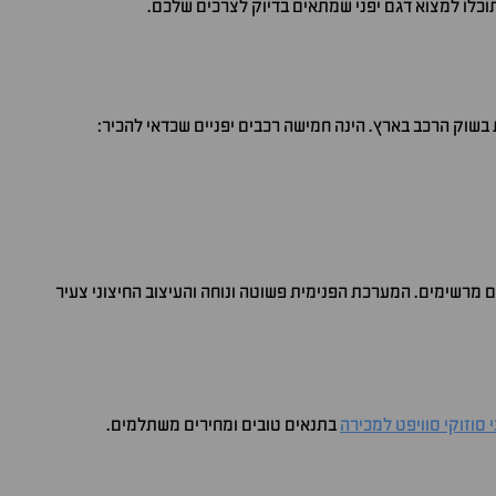
וכלו למצוא דגם יפני שמתאים בדיוק לצרכים שלכם.
בשוק הרכב בארץ. הינה חמישה רכבים יפניים שכדאי להכיר:
ם מרשימים. המערכת הפנימית פשוטה ונוחה והעיצוב החיצוני צעיר
 סוזוקי סוויפט למכירה
בתנאים טובים ומחירים משתלמים.