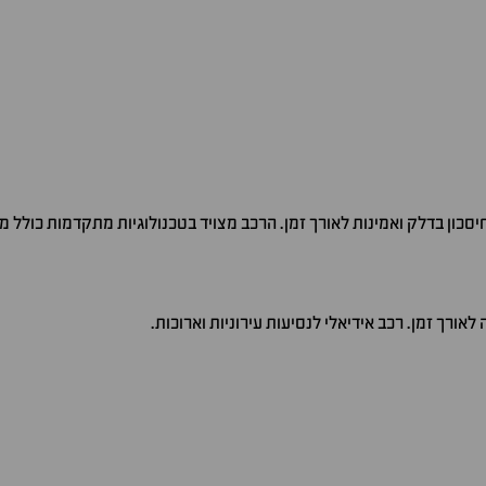
סכון בדלק ואמינות לאורך זמן. הרכב מצויד בטכנולוגיות מתקדמות כולל מע
ורך זמן. רכב אידיאלי לנסיעות עירוניות וארוכות.