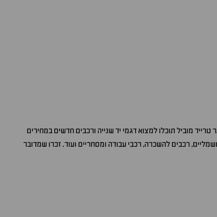
טרייד מוביל תוכלו למצוא דגמי יד שנייה ורכבים חדשים במחירים
חשמליים, רכבים להשכרה, רכבי עבודה ומסחריים ועוד. זכרו שמדובר