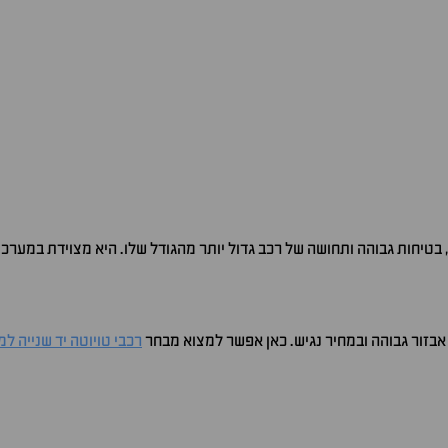
 בטיחות גבוהה ותחושה של רכב גדול יותר מהגודל שלו. היא מצוידת במערכו
בזור גבוהה ובמחיר נגיש. כאן אפשר למצוא מבחר
רכבי טויוטה יד שנייה למ