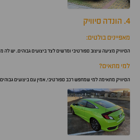
4. הונדה סיוויק
מאפיינים בולטים:
הסיוויק מציעה עיצוב ספורטיבי ומרשים לצד ביצועים גבוהים. יש לה מ
למי מתאים?
הסיוויק מתאימה למי שמחפש רכב ספורטיבי, אמין עם ביצועים גבוהים