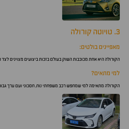
3. טויוטה קורולה
מאפיינים בולטים:
הקורולה היא אחת מכוכבות השוק בעולם בזכות ביצועים מצוינים לצד חי
למי מתאים?
הקורולה מתאימה למי שמחפש רכב משפחתי נוח, חסכוני ועם ערך גבוה לא