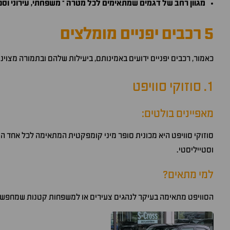
מגוון רחב של דגמים שמתאימים לכל מטרה – משפחתי, עירוני וספו
5 רכבים יפניים מומלצים
כאמור, רכבים יפניים ידועים באמינותם, ביעילות שלהם ובתמורה מצוי
1. סוזוקי סוויפט
מאפיינים בולטים:
סוזוקי סוויפט היא מכונית סופר מיני קומפקטית המתאימה לכל אחד המ
וסטייליסטי.
למי מתאים?
הסוויפט מתאימה בעיקר לנהגים צעירים או למשפחות קטנות שמחפשות רכ