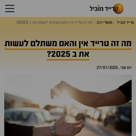
2025
טרייד מוביל
מאמרי רכב
מה זה טרייד אין והאם משתלם לעשות את ב
?
מה זה טרייד אין והאם משתלם לעשות
את ב 2025?
יום שני , 27/01/2025