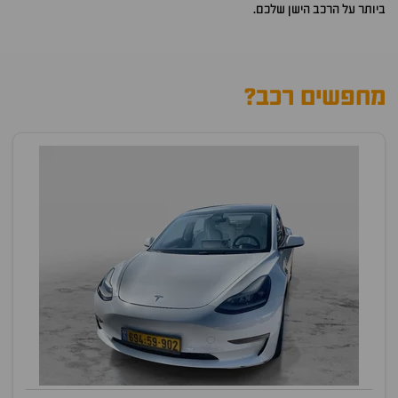
ביותר על הרכב הישן שלכם.
מחפשים רכב?