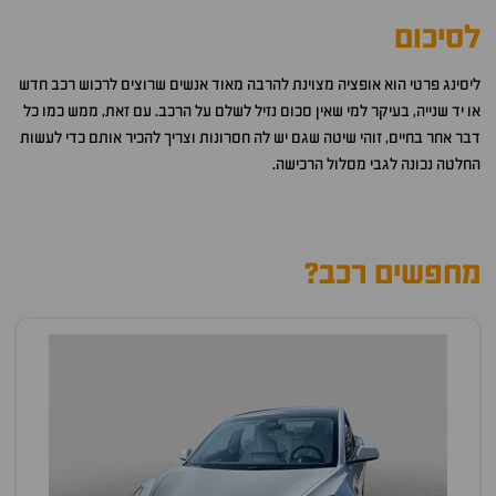
לסיכום
ליסינג פרטי הוא אופציה מצוינת להרבה מאוד אנשים שרוצים לרכוש רכב חדש
או יד שנייה, בעיקר למי שאין סכום נזיל לשלם על הרכב. עם זאת, ממש כמו כל
דבר אחר בחיים, זוהי שיטה שגם יש לה חסרונות וצריך להכיר אותם כדי לעשות
החלטה נכונה לגבי מסלול הרכישה.
מחפשים רכב?