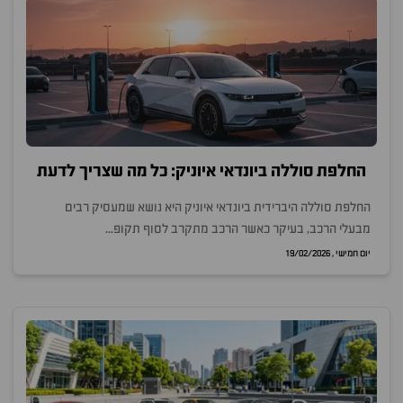
החלפת סוללה ביונדאי איוניק: כל מה שצריך לדעת
החלפת סוללה היברידית ביונדאי איוניק היא נושא שמעסיק רבים
מבעלי הרכב, בעיקר כאשר הרכב מתקרב לסוף תקופ...
יום חמישי , 19/02/2026