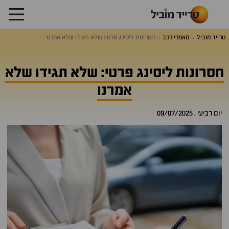
טרייד מוביל
מאמרי רכב
חסרונות ליסינג פרטי: שלא תגידו שלא אמרנו
חסרונות ליסינג פרטי: שלא תגידו שלא
אמרנו
יום רביעי , 09/07/2025