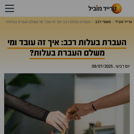
טרייד מוביל
מאמרי רכב
העברת בעלות רכב: איך זה עובד ומי משלם העברת בעלות?
העברת בעלות רכב: איך זה עובד ומי
משלם העברת בעלות?
יום רביעי , 09/07/2025