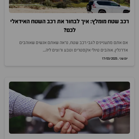
רכב שטח מומלץ: איך לבחור את רכב השטח האידאלי
לכם?
אם אתם מתעניינים לגבי רכב שטח, נראה שאתם אנשים שאוהבים
אדרנלין, אוהבים טיולי אקסטרים וטבע ורוצים ליה...
יום שני , 17/03/2025