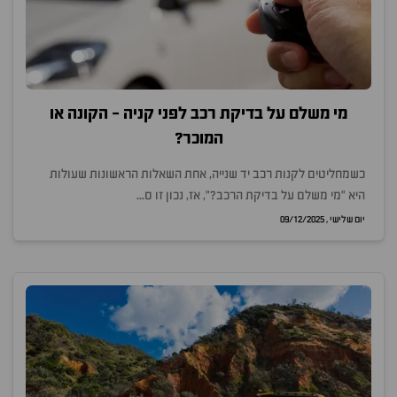
מי משלם על בדיקת רכב לפני קניה - הקונה או
המוכר?
כשמחליטים לקנות רכב יד שנייה, אחת השאלות הראשונות שעולות
היא "מי משלם על בדיקת הרכב?", אז, נכון זו ס...
יום שלישי , 09/12/2025