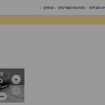
ות מובילות
פתרונות משלימים
סניפים