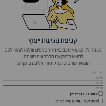
קביעת פגישת ייעוץ
נשמח להיפגש איתכם באחד הסניפים שלנו ולעזור לכם
למצוא בדיוק את הרכב שחיפשתם.
השאירו פרטים ונציג יחזור אליכם בהקדם.
מתעניינים בטרייד אין
רוצים לשמוע על אפשרויות מימון