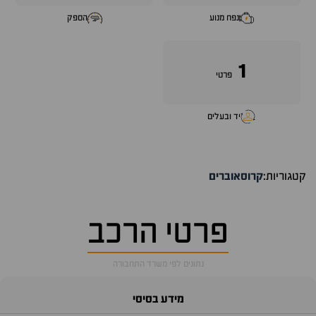
נפח מנוע
הספק
1
פרטי
יד ובעלים
קטגוריות:
קרוסאוברים
פרטי הרכב
נתונים לפי משרד התחבורה
מידע בסיסי