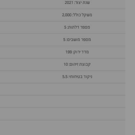
שנת יצור: 2021
משקל כולל: 2,000
מספר דלתות: 5
מספר מושבים: 5
מדד ירוק: 199
קבוצת זיהום: 10
ניקוד בטיחותי: 5.5