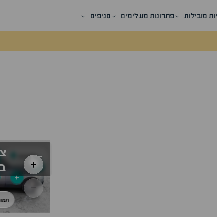
ות מובילות
פתרונות משלימים
סניפים