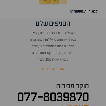
קטגוריות:
משפחתי
הסניפים שלנו
ראשל״צ - דוד סחרוב 7, ראשון לציון
גלילות - מתחם פי גלילות, רמת השרון
חיפה - שדרות ההסתדרות 52, חיפה
פ״ת - דרך יצחק רבין 5, פתח תקווה
נתניה - האורזים 22, נתניה
הסניפים שלנו >>
מוקד מכירות
077-8039870