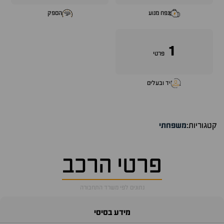
נפח מנוע
הספק
1
פרטי
יד ובעלים
קטגוריות:
משפחתי
פרטי הרכב
נתונים לפי משרד התחבורה
מידע בסיסי