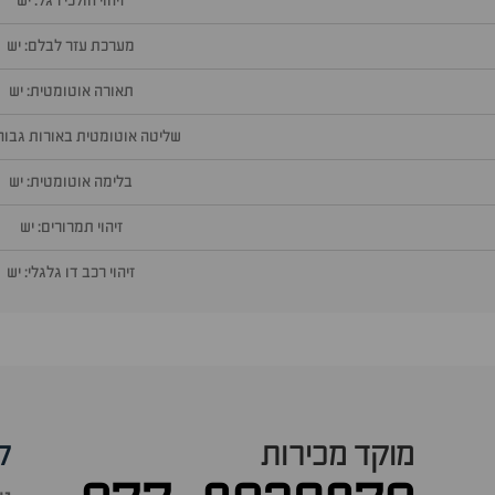
זיהוי הולכי רגל: יש
מערכת עזר לבלם: יש
תאורה אוטומטית: יש
שליטה אוטומטית באורות גבוהי
בלימה אוטומטית: יש
זיהוי תמרורים: יש
זיהוי רכב דו גלגלי: יש
מוקד מכירות
ק