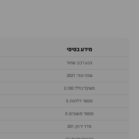
מידע בסיסי
צבע רכב: שחור
שנת יצור: 2021
משקל כולל: 2,100
מספר דלתות: 5
מספר מושבים: 5
מדד ירוק: 201