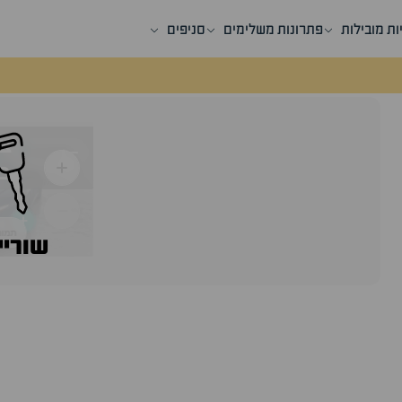
ות מובילות
פתרונות משלימים
סניפים
שוריי