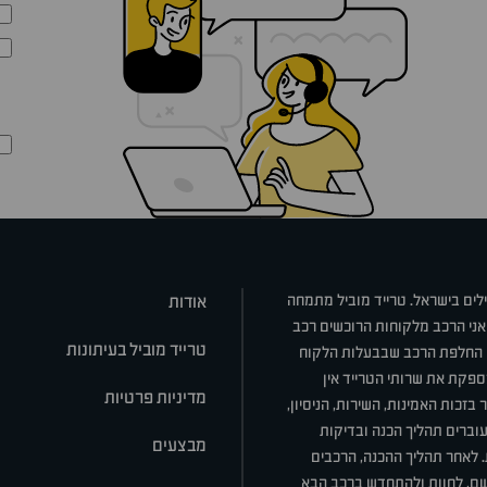
ילים בישראל. טרייד מוביל מתמחה
אודות
אני הרכב מלקוחות הרוכשים רכב
טרייד מוביל בעיתונות
או החלפת הרכב שבבעלות הלקוח
ספקת את שרותי הטרייד אין
מדיניות פרטיות
בזכות האמינות, השירות, הניסיון,
וברים תהליך הכנה ובדיקות
מבצעים
ת. לאחר תהליך ההכנה, הרכבים
רשם, לחוות ולהתחדש ברכב הבא