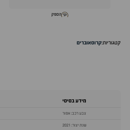
הספק
קטגוריות:
קרוסאוברים
מידע בסיסי
צבע רכב: אפור
שנת יצור: 2021