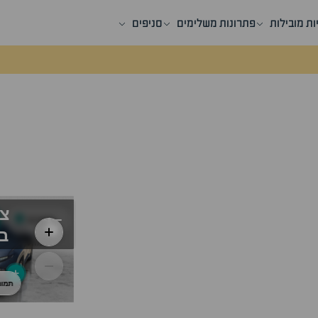
ות מובילות
פתרונות משלימים
סניפים