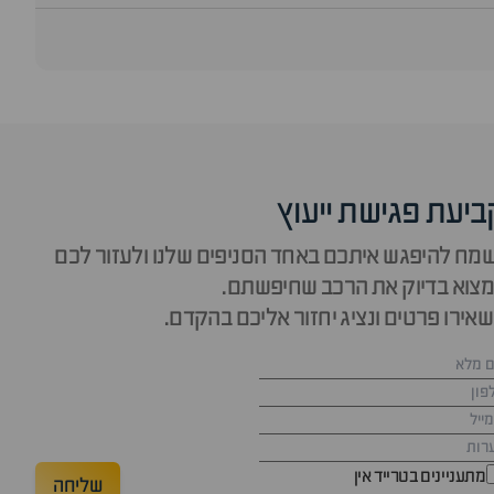
ביעת פגישת ייעוץ
מח להיפגש איתכם באחד הסניפים שלנו ולעזור לכם
צוא בדיוק את הרכב שחיפשתם.
אירו פרטים ונציג יחזור אליכם בהקדם.
מתעניינים בטרייד אין
שליחה