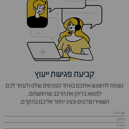
קביעת פגישת ייעוץ
נשמח להיפגש איתכם באחד הסניפים שלנו ולעזור לכם
למצוא בדיוק את הרכב שחיפשתם.
השאירו פרטים ונציג יחזור אליכם בהקדם.