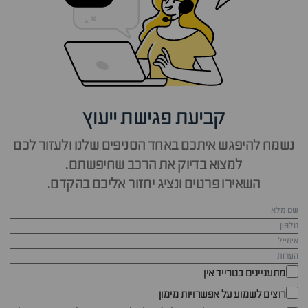
קביעת פגישת ייעוץ
נשמח להיפגש איתכם באחד הסניפים שלנו ולעזור לכם
למצוא בדיוק את הרכב שחיפשתם.
השאירו פרטים ונציג יחזור אליכם בהקדם.
מתעניינים בטרייד אין
רוצים לשמוע על אפשרויות מימון