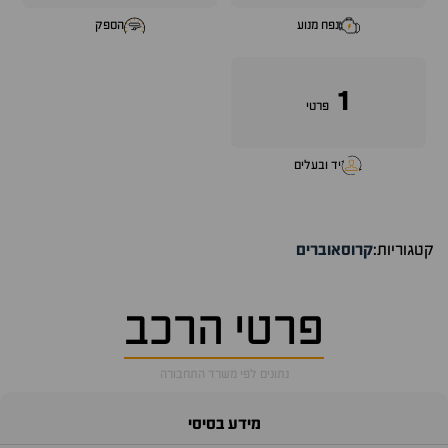
נפח מנוע
הספק
1
פרטי
יד ובעלים
קטגוריות:
קרוסאוברים
פרטי הרכב
נתונים לפי משרד התחבורה
מידע בסיסי