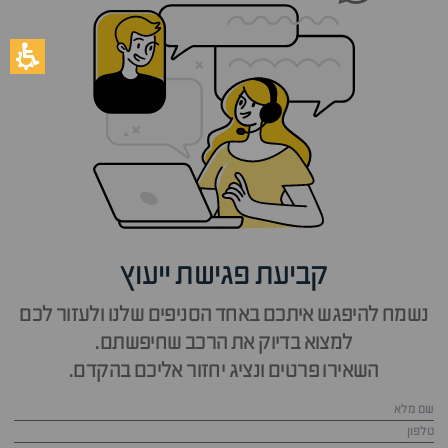
קביעת פגישת ייעוץ
נשמח להיפגש איתכם באחד הסניפים שלנו ולעזור לכם
למצוא בדיוק את הרכב שחיפשתם.
השאירו פרטים ונציג יחזור אליכם בהקדם.