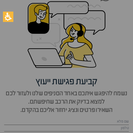
קביעת פגישת ייעוץ
נשמח להיפגש איתכם באחד הסניפים שלנו ולעזור לכם
למצוא בדיוק את הרכב שחיפשתם.
השאירו פרטים ונציג יחזור אליכם בהקדם.